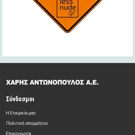
Σύνδεσμοι
Η Εταιρεία μας
Πολιτική απορρήτου
Επικοινωνία