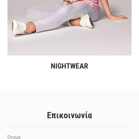
NIGHTWEAR
Επικοινωνία
Όνομα