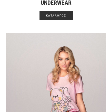
UNDERWEAR
ΚΑΤΑΛΟΓΟΣ