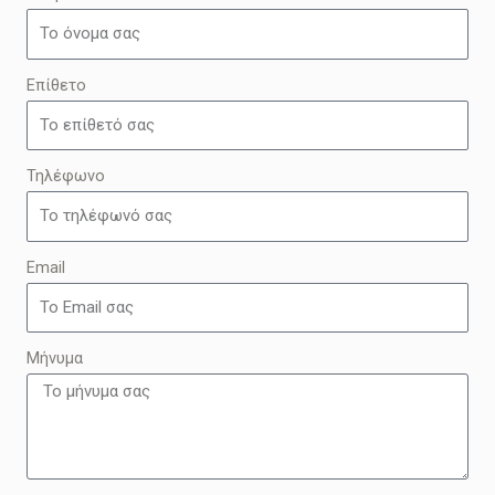
Επίθετο
Τηλέφωνο
Email
Μήνυμα