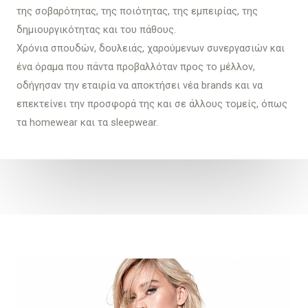
της σοβαρότητας, της ποιότητας, της εμπειρίας, της
δημιουργικότητας και του πάθους.
Χρόνια σπουδών, δουλειάς, χαρούμενων συνεργασιών και
ένα όραμα που πάντα προβαλλόταν προς το μέλλον,
οδήγησαν την εταιρία να αποκτήσει νέα brands και να
επεκτείνει την προσφορά της και σε άλλους τομείς, όπως
τα homewear και τα sleepwear.