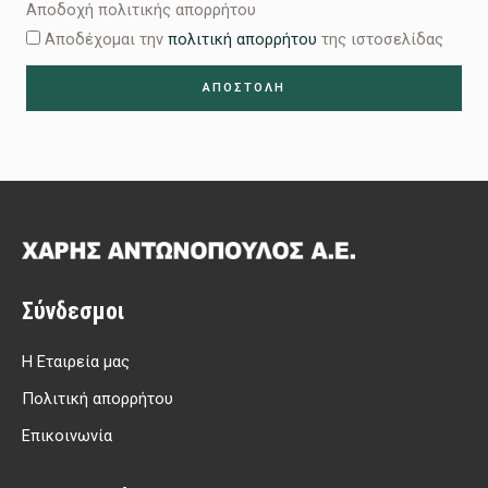
Αποδοχή πολιτικής απορρήτου
Αποδέχομαι την
πολιτική απορρήτου
της ιστοσελίδας
ΑΠΟΣΤΟΛΗ
Σύνδεσμοι
Η Εταιρεία μας
Πολιτική απορρήτου
Επικοινωνία