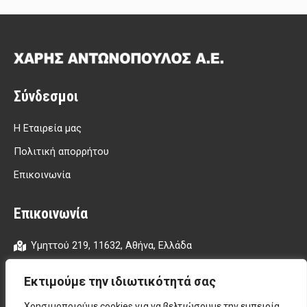
Σύνδεσμοι
Η Εταιρεία μας
Πολιτική απορρήτου
Επικοινωνία
Επικοινωνία
Υμηττού 219, 11632, Αθήνα, Ελλάδα
210-7012843
Εκτιμούμε την ιδιωτικότητά σας
210-7010750
Χρησιμοποιούμε cookies για να βελτιώσουμε την εμπειρία