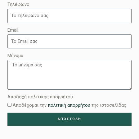
Τηλέφωνο
Email
Μήνυμα
Αποδοχή πολιτικής απορρήτου
Αποδέχομαι την
πολιτική απορρήτου
της ιστοσελίδας
ΑΠΟΣΤΟΛΗ