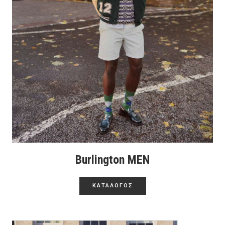
Burlington MEN
ΚΑΤΑΛΟΓΟΣ