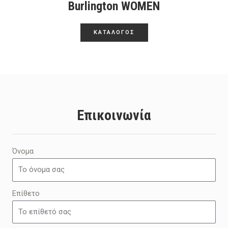
Burlington WOMEN
ΚΑΤΑΛΟΓΟΣ
Επικοινωνία
Όνομα
Επίθετο