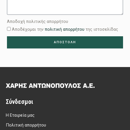
Αποδοχή πολιτικής απορρήτου
Αποδέχομαι την
πολιτική απορρήτου
της ιστοσελίδας
ΑΠΟΣΤΟΛΗ
Σύνδεσμοι
Η Εταιρεία μας
Πολιτική απορρήτου