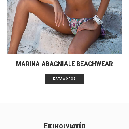
MARINA ABAGNIALE BEACHWEAR
ΚΑΤΑΛΟΓΟΣ
Επικοινωνία