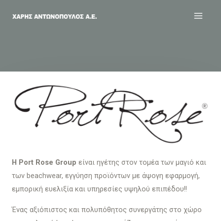
Η Port Rose Group
είναι ηγέτης στον τομέα των μαγιό και
των beachwear, εγγύηση προϊόντων με άψογη εφαρμογή,
εμπορική ευελιξία και υπηρεσίες υψηλού επιπέδου!!
Ένας αξιόπιστος και πολυπόθητος συνεργάτης στο χώρο