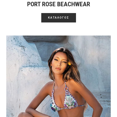
PORT ROSE BEACHWEAR
ΚΑΤΑΛΟΓΟΣ