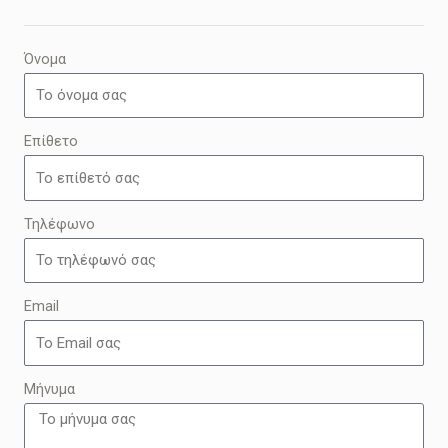
Όνομα
Επίθετο
Τηλέφωνο
Email
Μήνυμα