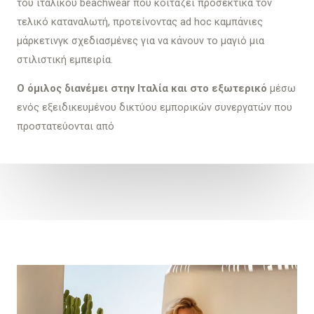
του ιταλικού beachwear που κοιτάζει προσεκτικά τον
τελικό καταναλωτή, προτείνοντας ad hoc καμπάνιες
μάρκετινγκ σχεδιασμένες για να κάνουν το μαγιό μια
στιλιστική εμπειρία.
Ο όμιλος διανέμει στην Ιταλία και στο εξωτερικό
μέσω
ενός εξειδικευμένου δικτύου εμπορικών συνεργατών που
προστατεύονται από